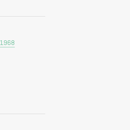
r 1968