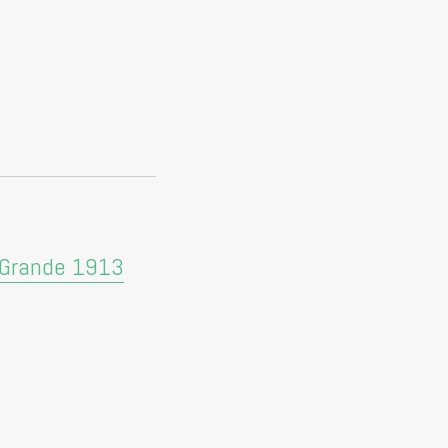
et Grande 1913