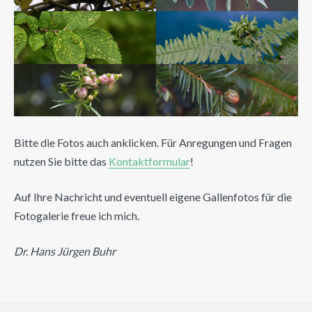
Bitte die Fotos auch anklicken. Für Anregungen und Fragen
nutzen Sie bitte das
Kontaktformular
!
Auf Ihre Nachricht und eventuell eigene Gallenfotos für die
Fotogalerie freue ich mich.
Dr. Hans Jürgen Buhr