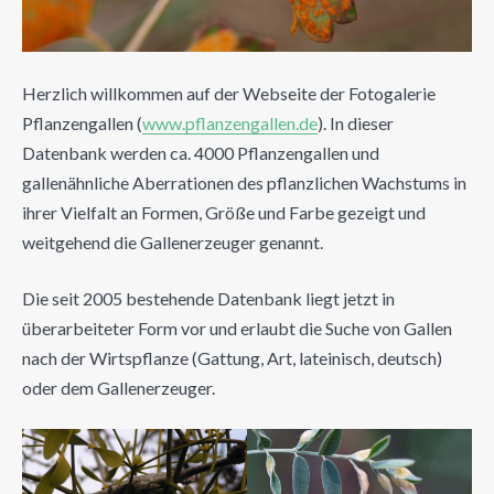
Herzlich willkommen auf der Webseite der Fotogalerie
Pflanzengallen (
www.pflanzengallen.de
). In dieser
Datenbank werden ca. 4000 Pflanzengallen und
gallenähnliche Aberrationen des pflanzlichen Wachstums in
ihrer Vielfalt an Formen, Größe und Farbe gezeigt und
weitgehend die Gallenerzeuger genannt.
Die seit 2005 bestehende Datenbank liegt jetzt in
überarbeiteter Form vor und erlaubt die Suche von Gallen
nach der Wirtspflanze (Gattung, Art, lateinisch, deutsch)
oder dem Gallenerzeuger.