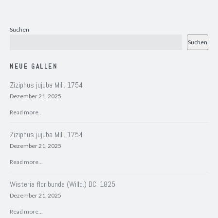
Suchen
Suchen
NEUE GALLEN
Ziziphus jujuba Mill. 1754
Dezember 21, 2025
Read more...
Ziziphus jujuba Mill. 1754
Dezember 21, 2025
Read more...
Wisteria floribunda (Willd.) DC. 1825
Dezember 21, 2025
Read more...