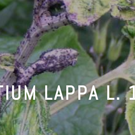
TIUM LAPPA L. 