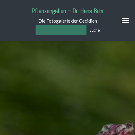
Pflanzengallen – Dr. Hans Buhr
Die Fotogalerie der Cecidien
Suche