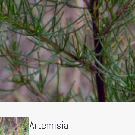
Artemisia