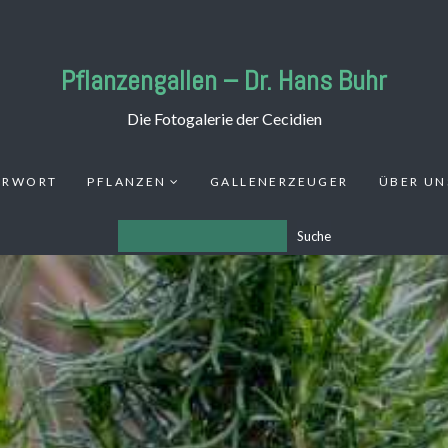
Pflanzengallen – Dr. Hans Buhr
Die Fotogalerie der Cecidien
ORWORT
PFLANZEN
GALLENERZEUGER
ÜBER UN
Suche