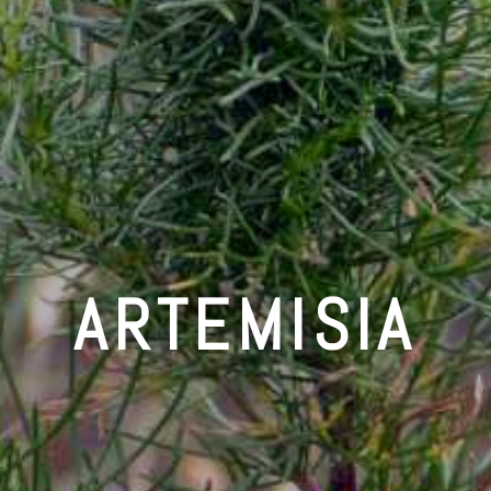
ARTEMISIA