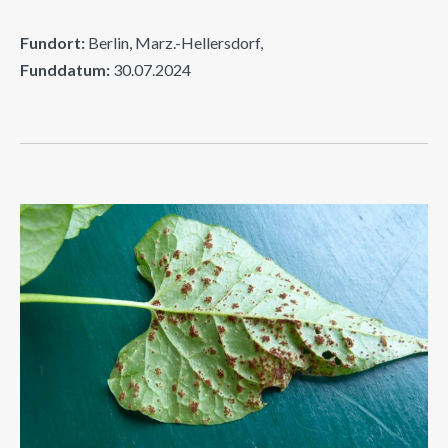
Fundort:
Berlin, Marz.-Hellersdorf,
Funddatum:
30.07.2024