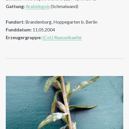
Gattung:
Arabidopsis
(Schmalwand)
Fundort:
Brandenburg, Hoppegarten b. Berlin
Funddatum:
11.05.2004
Erzeugergruppe:
(Col.) Ruesselkaefer