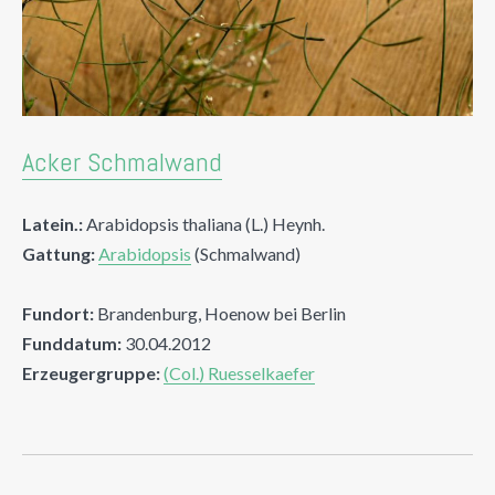
Acker Schmalwand
Latein.:
Arabidopsis thaliana (L.) Heynh.
Gattung:
Arabidopsis
(Schmalwand)
Fundort:
Brandenburg, Hoenow bei Berlin
Funddatum:
30.04.2012
Erzeugergruppe:
(Col.) Ruesselkaefer