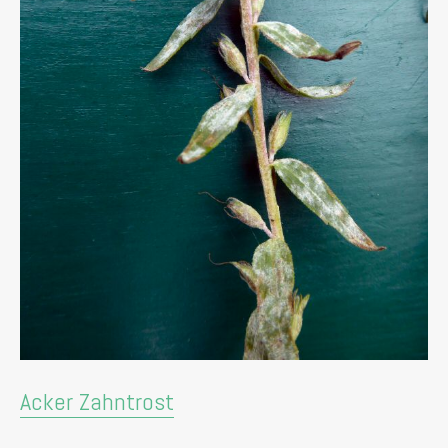
Acker Zahntrost