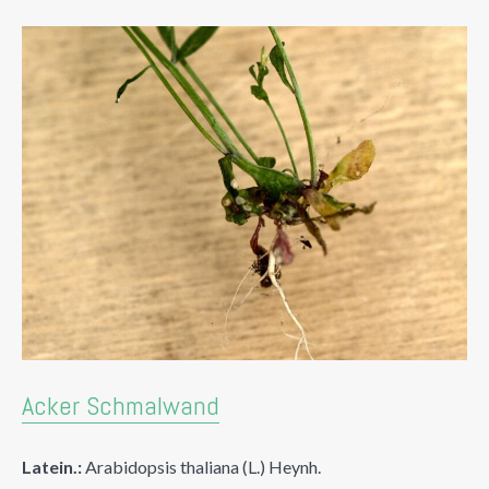
Acker Schmalwand
Latein.:
Arabidopsis thaliana (L.) Heynh.