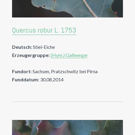
Quercus robur L. 1753
Deutsch:
Stiel-Eiche
Erzeugergruppe:
(Hym.) Gallwespe
Fundort:
Sachsen, Pratzschwitz bei Pirna
Funddatum:
30.08.2014