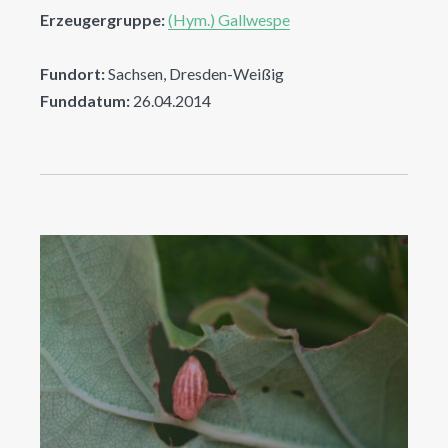
Erzeugergruppe:
(Hym.) Gallwespe
Fundort:
Sachsen, Dresden-Weißig
Funddatum:
26.04.2014