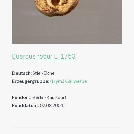
Quercus robur L. 1753
Deutsch:
Stiel-Eiche
Erzeugergruppe:
(Hym.) Gallwespe
Fundort:
Berlin-Kaulsdorf
Funddatum:
07.03.2004