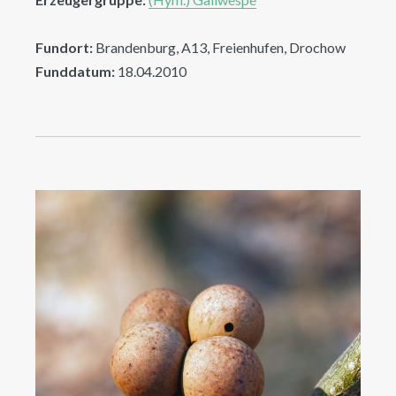
Fundort:
Brandenburg, A13, Freienhufen, Drochow
Funddatum:
18.04.2010