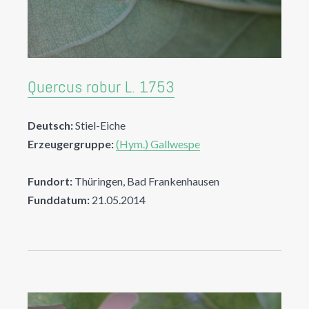
Quercus robur L. 1753
Deutsch:
Stiel-Eiche
Erzeugergruppe:
(Hym.) Gallwespe
Fundort:
Thüringen, Bad Frankenhausen
Funddatum:
21.05.2014