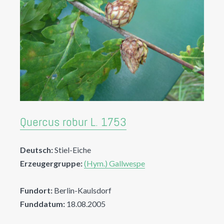
Quercus robur L. 1753
Deutsch:
Stiel-Eiche
Erzeugergruppe:
(Hym.) Gallwespe
Fundort:
Berlin-Kaulsdorf
Funddatum:
18.08.2005