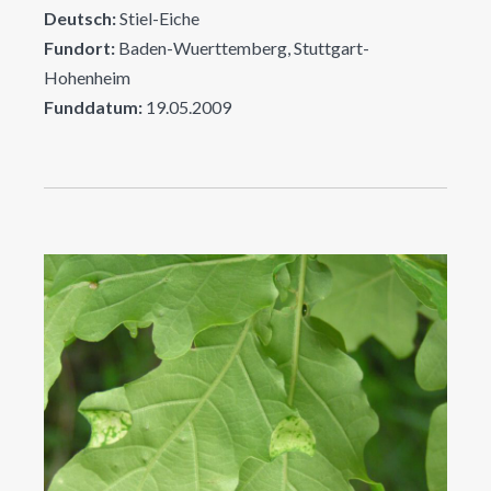
Deutsch:
Stiel-Eiche
Fundort:
Baden-Wuerttemberg, Stuttgart-
Hohenheim
Funddatum:
19.05.2009