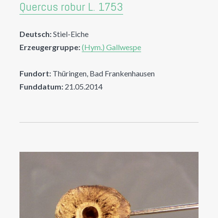
Quercus robur L. 1753
Deutsch:
Stiel-Eiche
Erzeugergruppe:
(Hym.) Gallwespe
Fundort:
Thüringen, Bad Frankenhausen
Funddatum:
21.05.2014