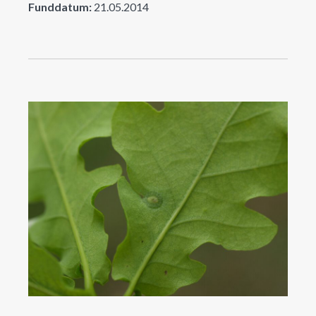
Funddatum:
21.05.2014