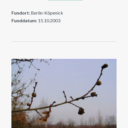
Fundort:
Berlin-Köpenick
Funddatum:
15.10.2003