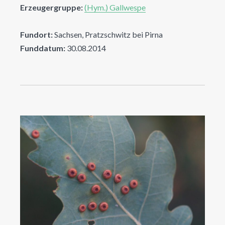
Erzeugergruppe:
(Hym.) Gallwespe
Fundort:
Sachsen, Pratzschwitz bei Pirna
Funddatum:
30.08.2014