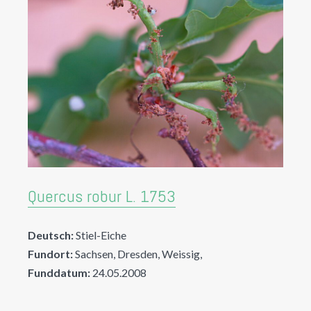
Quercus robur L. 1753
Deutsch:
Stiel-Eiche
Fundort:
Sachsen, Dresden, Weissig,
Funddatum:
24.05.2008