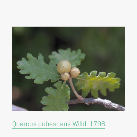
Quercus pubescens Willd. 1796