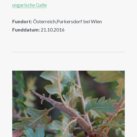
ungarische Galle
Fundort:
Österreich,Purkersdorf bei Wien
Funddatum:
21.10.2016