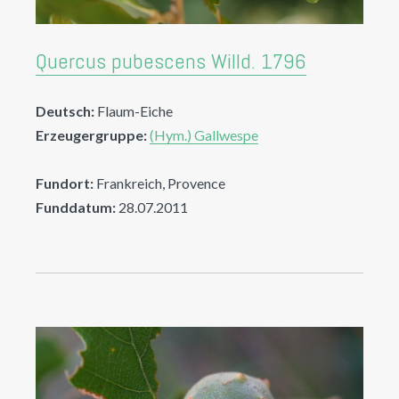
Quercus pubescens Willd. 1796
Deutsch:
Flaum-Eiche
Erzeugergruppe:
(Hym.) Gallwespe
Fundort:
Frankreich, Provence
Funddatum:
28.07.2011