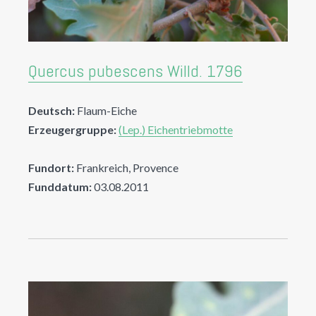
Quercus pubescens Willd. 1796
Deutsch:
Flaum-Eiche
Erzeugergruppe:
(Lep.) Eichentriebmotte
Fundort:
Frankreich, Provence
Funddatum:
03.08.2011