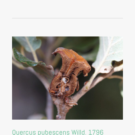
Quercus pubescens Willd. 1796