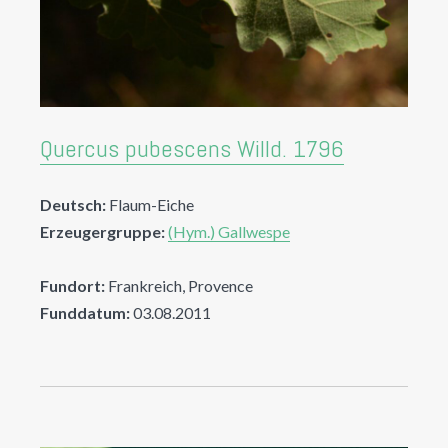
Quercus pubescens Willd. 1796
Deutsch:
Flaum-Eiche
Erzeugergruppe:
(Hym.) Gallwespe
Fundort:
Frankreich, Provence
Funddatum:
03.08.2011