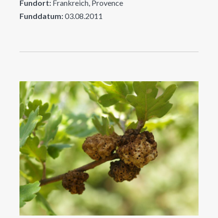
Fundort:
Frankreich, Provence
Funddatum:
03.08.2011