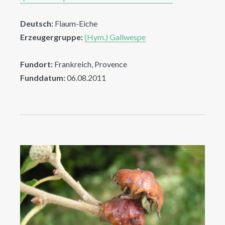
Deutsch:
Flaum-Eiche
Erzeugergruppe:
(Hym.) Gallwespe
Fundort:
Frankreich, Provence
Funddatum:
06.08.2011