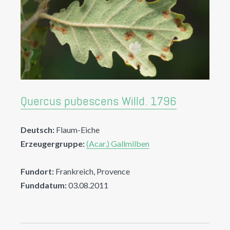
Quercus pubescens Willd. 1796
Deutsch:
Flaum-Eiche
Erzeugergruppe:
(Acar.) Gallmilben
Fundort:
Frankreich, Provence
Funddatum:
03.08.2011