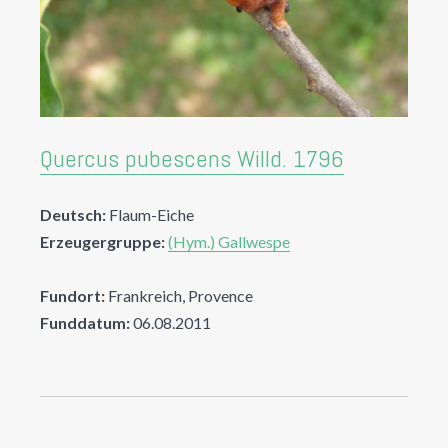
Quercus pubescens Willd. 1796
Deutsch:
Flaum-Eiche
Erzeugergruppe:
(Hym.) Gallwespe
Fundort:
Frankreich, Provence
Funddatum:
06.08.2011