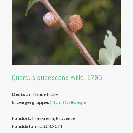
Quercus pubescens Willd. 1796
Deutsch:
Flaum-Eiche
Erzeugergruppe:
(Hym.) Gallwespe
Fundort:
Frankreich, Provence
Funddatum:
03.08.2011