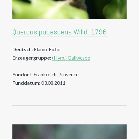
Quercus pubescens Willd. 1796
Deutsch:
Flaum-Eiche
Erzeugergruppe:
(Hym.) Gallwespe
Fundort:
Frankreich, Provence
Funddatum:
03.08.2011