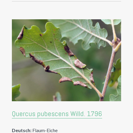
Quercus pubescens Willd. 1796
Deutsch:
Flaum-Eiche