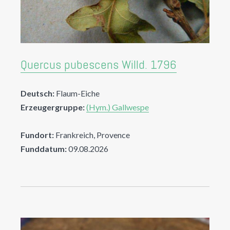
Quercus pubescens Willd. 1796
Deutsch:
Flaum-Eiche
Erzeugergruppe:
(Hym.) Gallwespe
Fundort:
Frankreich, Provence
Funddatum:
09.08.2026