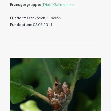
Erzeugergruppe:
(Dipt.) Gallmuecke
Fundort:
Frankreich, Luberon
Funddatum:
03.08.2011