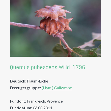
Quercus pubescens Willd. 1796
Deutsch:
Flaum-Eiche
Erzeugergruppe:
(Hym.) Gallwespe
Fundort:
Frankreich, Provence
Funddatum:
06.08.2011