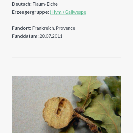
Deutsch:
Flaum-Eiche
Erzeugergruppe:
(Hym.) Gallwespe
Fundort:
Frankreich, Provence
Funddatum:
28.07.2011