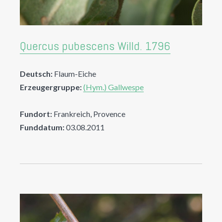
Quercus pubescens Willd. 1796
Deutsch:
Flaum-Eiche
Erzeugergruppe:
(Hym.) Gallwespe
Fundort:
Frankreich, Provence
Funddatum:
03.08.2011