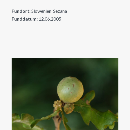
Fundort:
Slowenien, Sezana
Funddatum:
12.06.2005