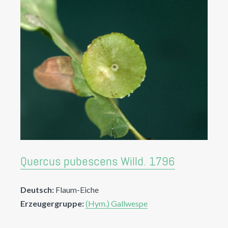
Quercus pubescens Willd. 1796
Deutsch:
Flaum-Eiche
Erzeugergruppe:
(Hym.) Gallwespe