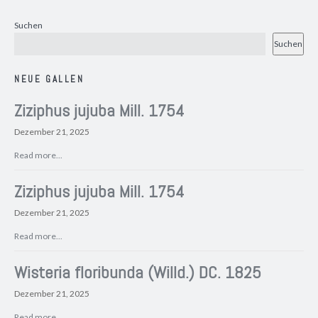
Suchen
Suchen
NEUE GALLEN
Ziziphus jujuba Mill. 1754
Dezember 21, 2025
Read more...
Ziziphus jujuba Mill. 1754
Dezember 21, 2025
Read more...
Wisteria floribunda (Willd.) DC. 1825
Dezember 21, 2025
Read more...