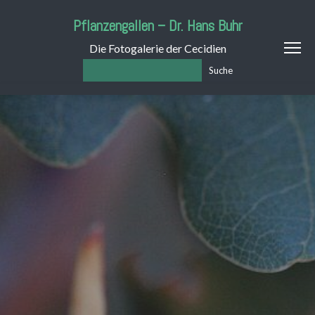
Pflanzengallen – Dr. Hans Buhr
Die Fotogalerie der Cecidien
Suche