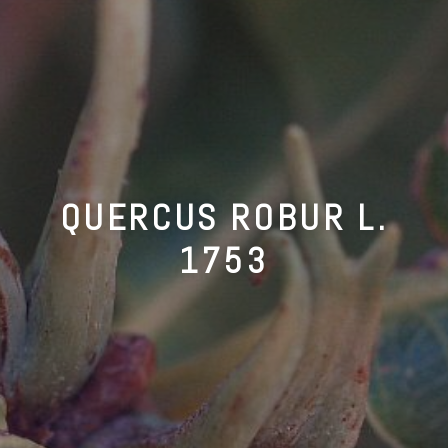
QUERCUS ROBUR L.
1753