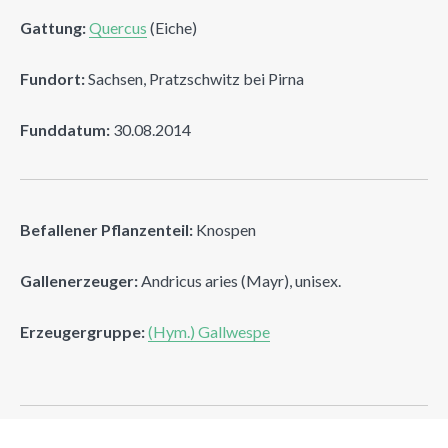
Gattung:
Quercus
(Eiche)
Fundort:
Sachsen, Pratzschwitz bei Pirna
Funddatum:
30.08.2014
Befallener Pflanzenteil:
Knospen
Gallenerzeuger:
Andricus aries (Mayr), unisex.
Erzeugergruppe:
(Hym.) Gallwespe