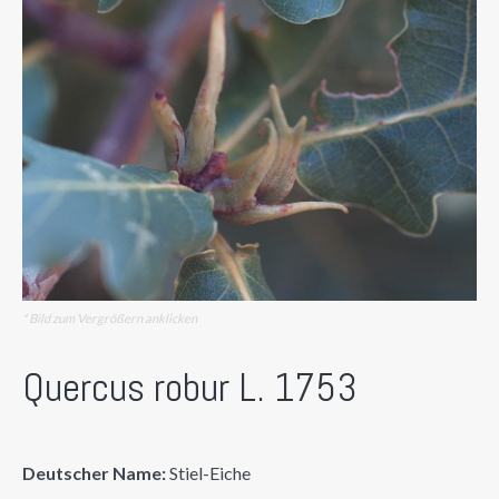
* Bild zum Vergrößern anklicken
Quercus robur L. 1753
Deutscher Name:
Stiel-Eiche