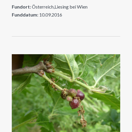
Fundort:
Österreich,Liesing bei Wien
Funddatum:
10.09.2016