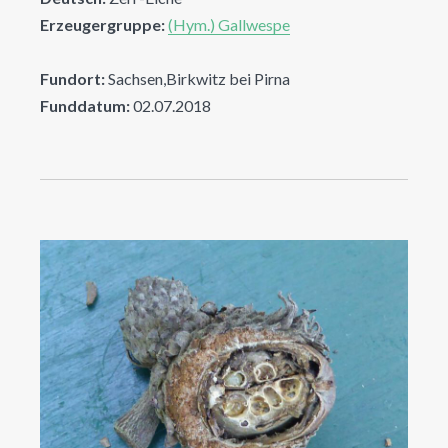
Erzeugergruppe:
(Hym.) Gallwespe
Fundort:
Sachsen,Birkwitz bei Pirna
Funddatum:
02.07.2018