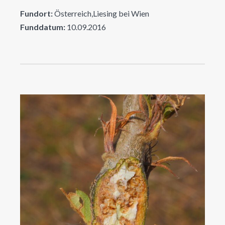
Fundort:
Österreich,Liesing bei Wien
Funddatum:
10.09.2016