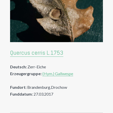
Quercus cerris L.1753
Deutsch:
Zerr-Eiche
Erzeugergruppe:
(Hym.) Gallwespe
Fundort:
Brandenburg,Drochow
Funddatum:
27.03.2017