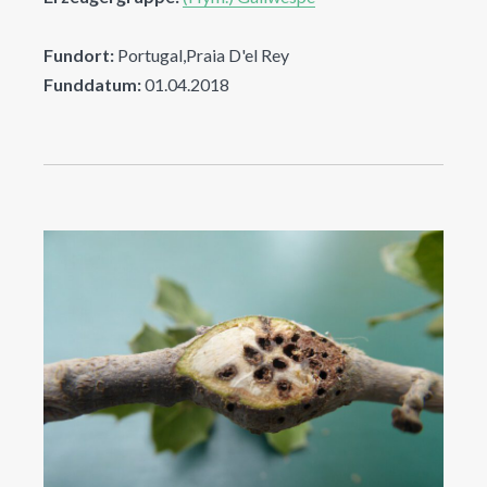
Fundort:
Portugal,Praia D'el Rey
Funddatum:
01.04.2018