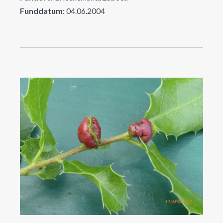
Funddatum:
04.06.2004