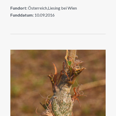
Fundort:
Österreich,Liesing bei Wien
Funddatum:
10.09.2016