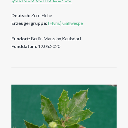
Deutsch:
Zerr-Eiche
Erzeugergruppe:
(Hym.) Gallwespe
Fundort:
Berlin Marzahn,Kaulsdorf
Funddatum:
12.05.2020