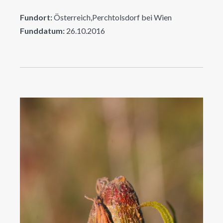
Fundort:
Österreich,Perchtolsdorf bei Wien
Funddatum:
26.10.2016