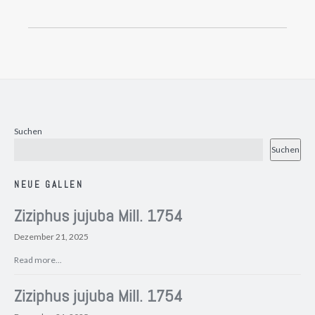
Suchen
Suchen
NEUE GALLEN
Ziziphus jujuba Mill. 1754
Dezember 21, 2025
Read more...
Ziziphus jujuba Mill. 1754