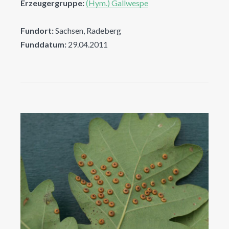
Erzeugergruppe:
(Hym.) Gallwespe
Fundort:
Sachsen, Radeberg
Funddatum:
29.04.2011