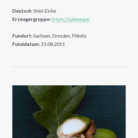
Deutsch:
Stiel-Eiche
Erzeugergruppe:
(Hym.) Gallwespe
Fundort:
Sachsen, Dresden, Pillnitz
Funddatum:
21.08.2011