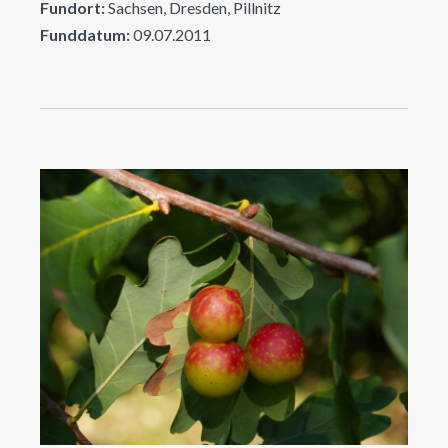
Fundort:
Sachsen, Dresden, Pillnitz
Funddatum:
09.07.2011