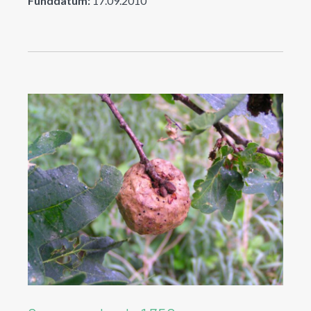
Funddatum:
17.09.2010