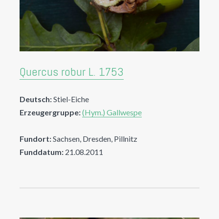
Quercus robur L. 1753
Deutsch:
Stiel-Eiche
Erzeugergruppe:
(Hym.) Gallwespe
Fundort:
Sachsen, Dresden, Pillnitz
Funddatum:
21.08.2011