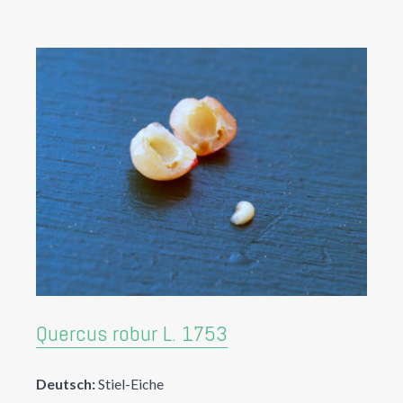
Quercus robur L. 1753
Deutsch:
Stiel-Eiche