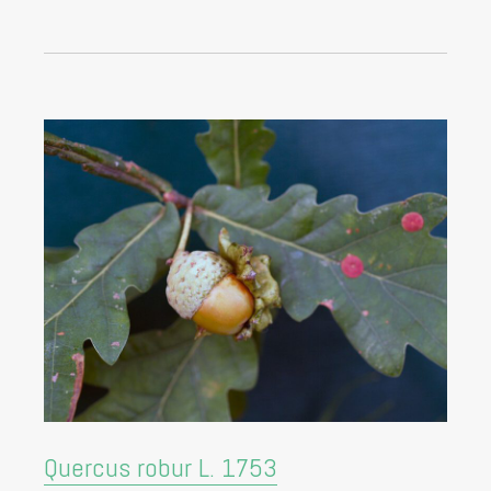
Quercus robur L. 1753