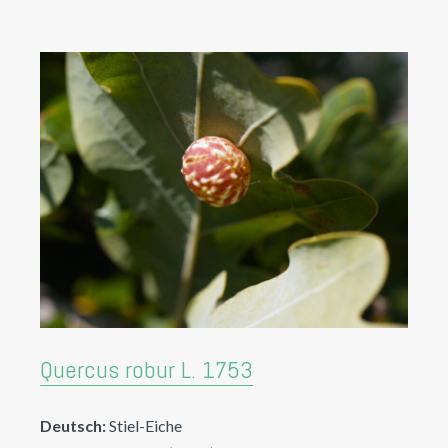
Quercus robur L. 1753
Deutsch:
Stiel-Eiche