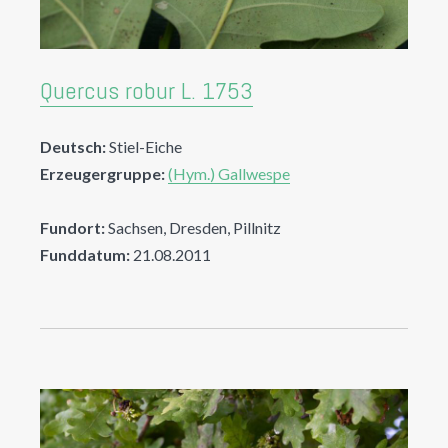
Quercus robur L. 1753
Deutsch:
Stiel-Eiche
Erzeugergruppe:
(Hym.) Gallwespe
Fundort:
Sachsen, Dresden, Pillnitz
Funddatum:
21.08.2011