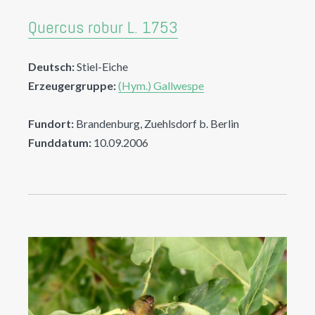
Quercus robur L. 1753
Deutsch:
Stiel-Eiche
Erzeugergruppe:
(Hym.) Gallwespe
Fundort:
Brandenburg, Zuehlsdorf b. Berlin
Funddatum:
10.09.2006