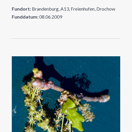
Fundort:
Brandenburg, A13, Freienhufen, Drochow
Funddatum:
08.06.2009