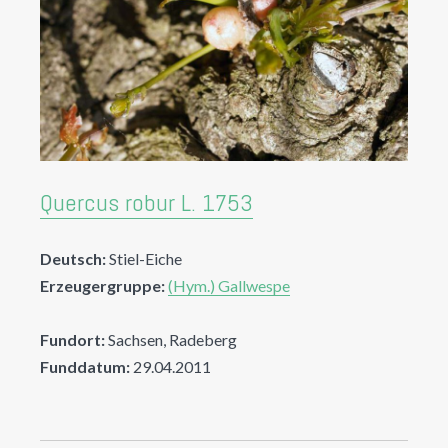
Quercus robur L. 1753
Deutsch:
Stiel-Eiche
Erzeugergruppe:
(Hym.) Gallwespe
Fundort:
Sachsen, Radeberg
Funddatum:
29.04.2011