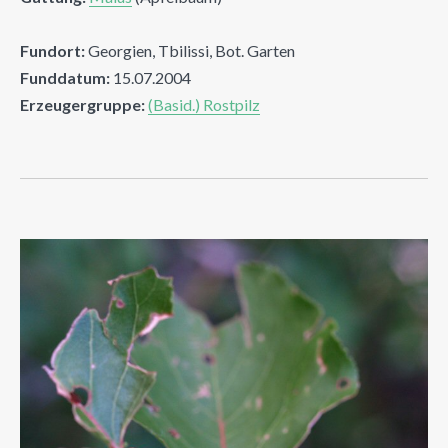
Fundort:
Georgien, Tbilissi, Bot. Garten
Funddatum:
15.07.2004
Erzeugergruppe:
(Basid.) Rostpilz