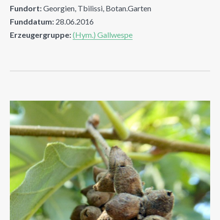
Fundort:
Georgien, Tbilissi, Botan.Garten
Funddatum:
28.06.2016
Erzeugergruppe:
(Hym.) Gallwespe