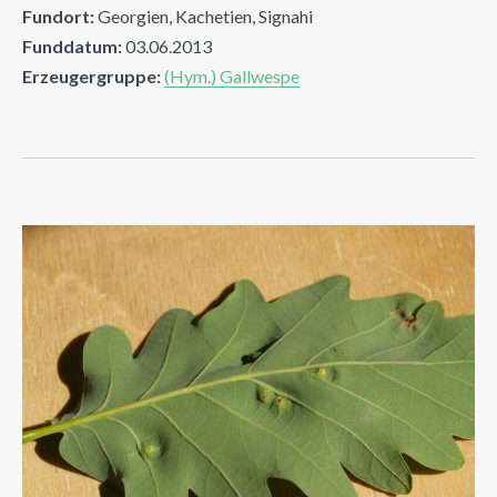
Fundort:
Georgien, Kachetien, Signahi
Funddatum:
03.06.2013
Erzeugergruppe:
(Hym.) Gallwespe