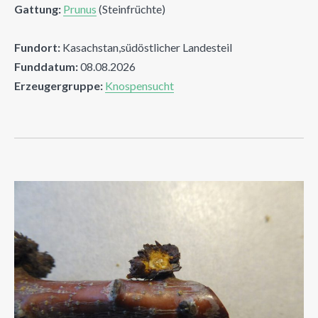
Gattung:
Prunus
(Steinfrüchte)
Fundort:
Kasachstan,südöstlicher Landesteil
Funddatum:
08.08.2026
Erzeugergruppe:
Knospensucht