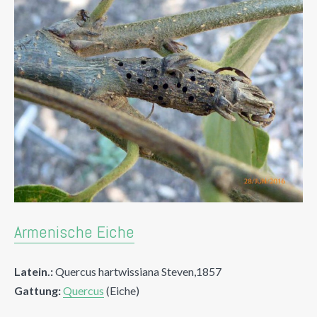
Armenische Eiche
Latein.:
Quercus hartwissiana Steven,1857
Gattung:
Quercus
(Eiche)