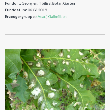
Fundort:
Georgien, Tbilissi,Botan.Garten
Funddatum:
06.06.2019
Erzeugergruppe:
(Acar.) Gallmilben