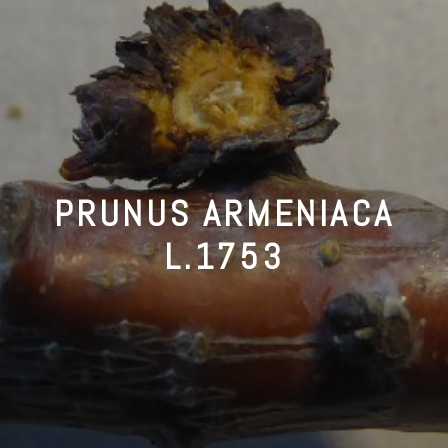
PRUNUS ARMENIACA
L.1753