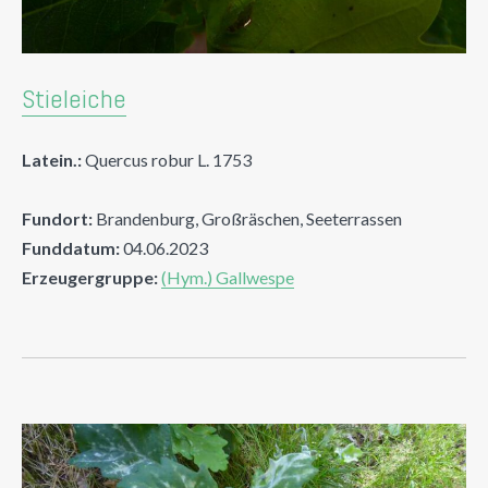
Stieleiche
Latein.:
Quercus robur L. 1753
Fundort:
Brandenburg, Großräschen, Seeterrassen
Funddatum:
04.06.2023
Erzeugergruppe:
(Hym.) Gallwespe