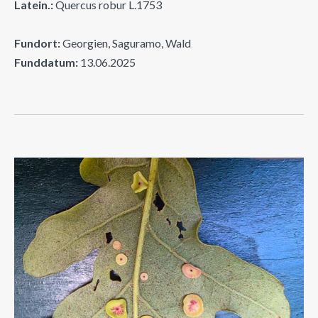
Latein.:
Quercus robur L.1753
Fundort:
Georgien, Saguramo, Wald
Funddatum:
13.06.2025