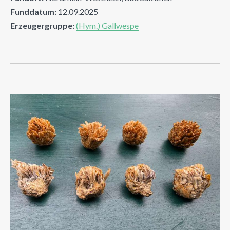
Funddatum:
12.09.2025
Erzeugergruppe:
(Hym.) Gallwespe