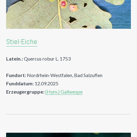
Stiel-Eiche
Latein.:
Quercus robur L. 1753
Fundort:
Nordrhein-Westfalen, Bad Salzuflen
Funddatum:
12.09.2025
Erzeugergruppe:
(Hym.) Gallwespe