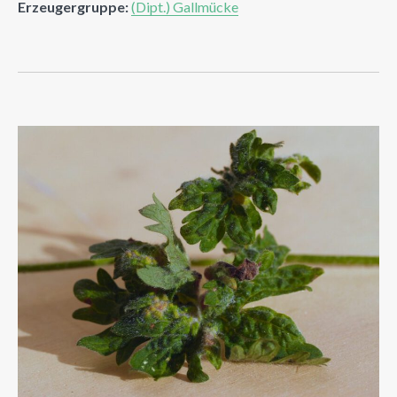
Erzeugergruppe:
(Dipt.) Gallmücke