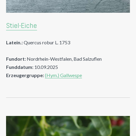
Stiel-Eiche
Latein.:
Quercus robur L. 1753
Fundort:
Nordrhein-Westfalen, Bad Salzuflen
Funddatum:
10.09.2025
Erzeugergruppe:
(Hym.) Gallwespe