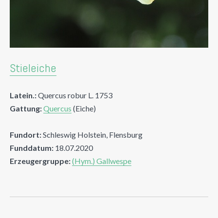
Stieleiche
Latein.:
Quercus robur L. 1753
Gattung:
Quercus
(Eiche)
Fundort:
Schleswig Holstein, Flensburg
Funddatum:
18.07.2020
Erzeugergruppe:
(Hym.) Gallwespe