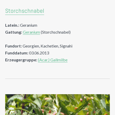
Storchschnabel
Latein.:
Geranium
Gattung:
Geranium
(Storchschnabel)
Fundort:
Georgien, Kachetien, Signahi
Funddatum:
03.06.2013
Erzeugergruppe:
(Acar.) Gallmilbe