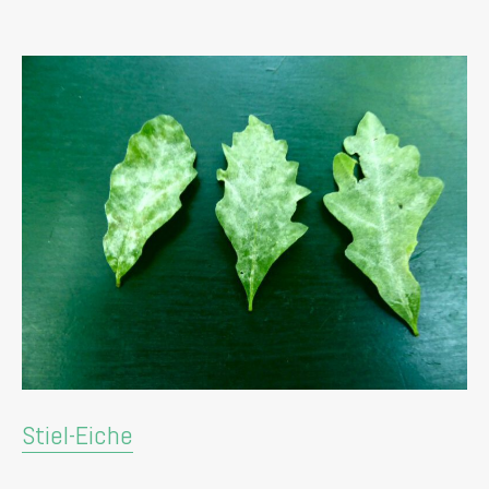
Stiel-Eiche