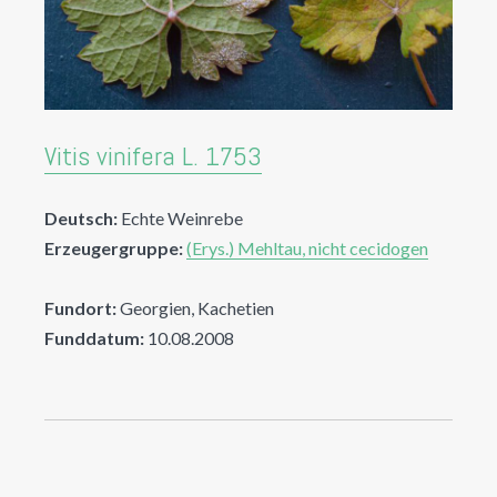
Vitis vinifera L. 1753
Deutsch:
Echte Weinrebe
Erzeugergruppe:
(Erys.) Mehltau, nicht cecidogen
Fundort:
Georgien, Kachetien
Funddatum:
10.08.2008