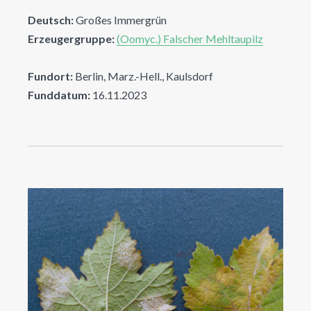
Deutsch:
Großes Immergrün
Erzeugergruppe:
(Oomyc.) Falscher Mehltaupilz
Fundort:
Berlin, Marz.-Hell., Kaulsdorf
Funddatum:
16.11.2023