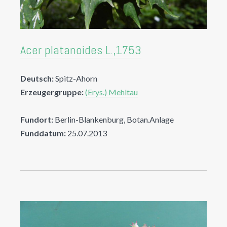
Acer platanoides L.,1753
Deutsch:
Spitz-Ahorn
Erzeugergruppe:
(Erys.) Mehltau
Fundort:
Berlin-Blankenburg, Botan.Anlage
Funddatum:
25.07.2013