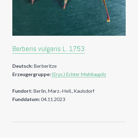
Berberis vulgaris L. 1753
Deutsch:
Berberitze
Erzeugergruppe:
(Erys.) Echter Mehltaupilz
Fundort:
Berlin, Marz.-Hell., Kaulsdorf
Funddatum:
04.11.2023