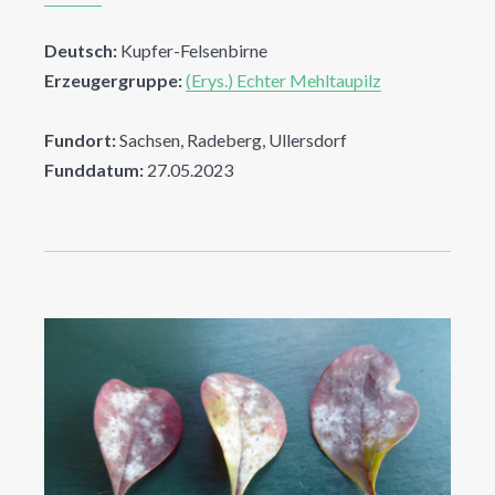
Deutsch:
Kupfer-Felsenbirne
Erzeugergruppe:
(Erys.) Echter Mehltaupilz
Fundort:
Sachsen, Radeberg, Ullersdorf
Funddatum:
27.05.2023