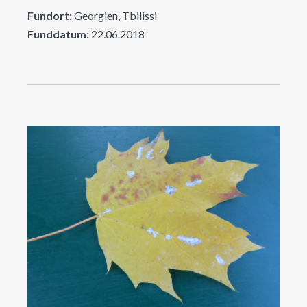
Fundort:
Georgien, Tbilissi
Funddatum:
22.06.2018