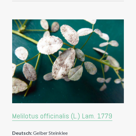
Melilotus officinalis (L.) Lam. 1779
Deutsch:
Gelber Steinklee