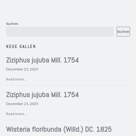
Suchen
Suchen
NEUE GALLEN
Ziziphus jujuba Mill. 1754
Dezember 21, 2025
Read more...
Ziziphus jujuba Mill. 1754
Dezember 21, 2025
Read more...
Wisteria floribunda (Willd.) DC. 1825