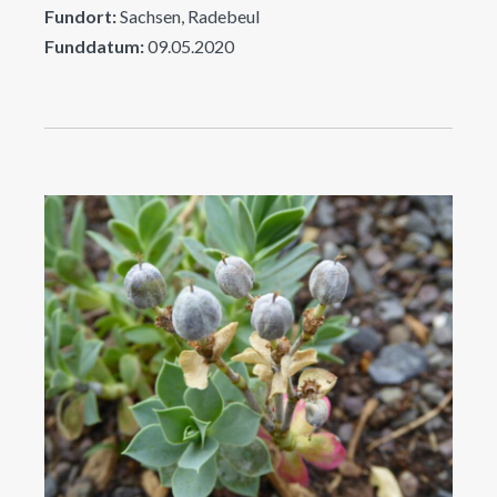
Fundort:
Sachsen, Radebeul
Funddatum:
09.05.2020