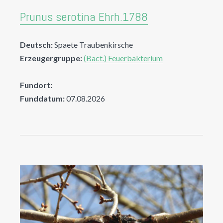
Prunus serotina Ehrh.1788
Deutsch:
Spaete Traubenkirsche
Erzeugergruppe:
(Bact.) Feuerbakterium
Fundort:
Funddatum:
07.08.2026