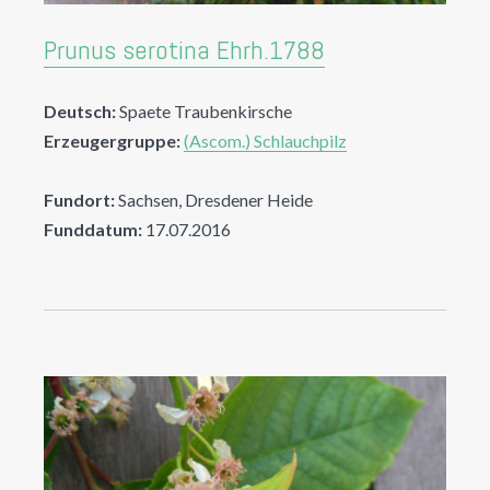
Prunus serotina Ehrh.1788
Deutsch:
Spaete Traubenkirsche
Erzeugergruppe:
(Ascom.) Schlauchpilz
Fundort:
Sachsen, Dresdener Heide
Funddatum:
17.07.2016