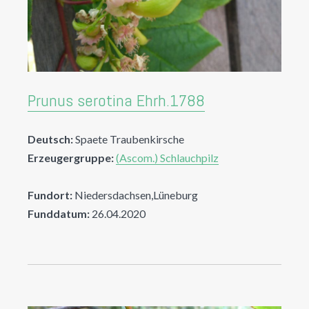
Prunus serotina Ehrh.1788
Deutsch:
Spaete Traubenkirsche
Erzeugergruppe:
(Ascom.) Schlauchpilz
Fundort:
Niedersdachsen,Lüneburg
Funddatum:
26.04.2020