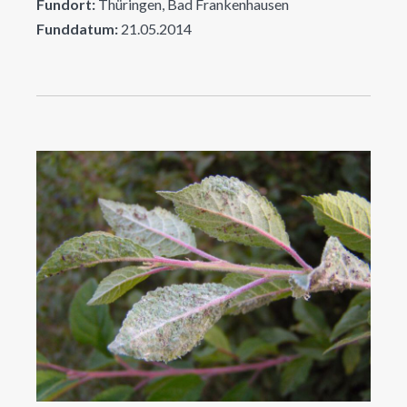
Fundort:
Thüringen, Bad Frankenhausen
Funddatum:
21.05.2014