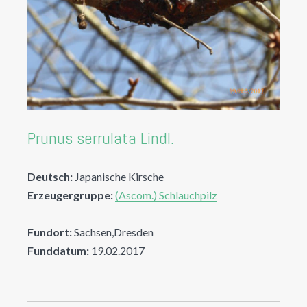
Prunus serrulata Lindl.
Deutsch:
Japanische Kirsche
Erzeugergruppe:
(Ascom.) Schlauchpilz
Fundort:
Sachsen,Dresden
Funddatum:
19.02.2017