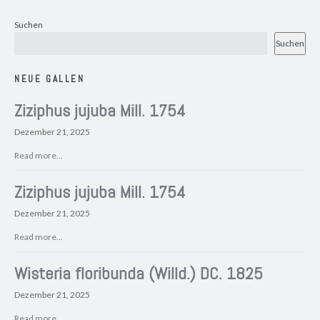
Suchen
Suchen
NEUE GALLEN
Ziziphus jujuba Mill. 1754
Dezember 21, 2025
Read more...
Ziziphus jujuba Mill. 1754
Dezember 21, 2025
Read more...
Wisteria floribunda (Willd.) DC. 1825
Dezember 21, 2025
Read more...