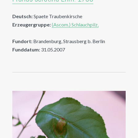
Deutsch:
Spaete Traubenkirsche
Erzeugergruppe:
(Ascom.) Schlauchpilz,
Fundort:
Brandenburg, Strausberg b. Berlin
Funddatum:
31.05.2007