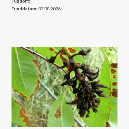
Fundort:
Funddatum:
07.08.2026