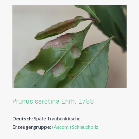
Prunus serotina Ehrh. 1788
Deutsch:
Späte Traubenkirsche
Erzeugergruppe:
(Ascom.) Schlauchpilz,