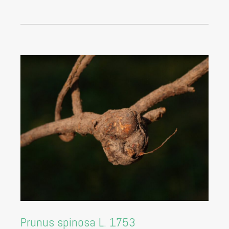
Prunus spinosa L. 1753