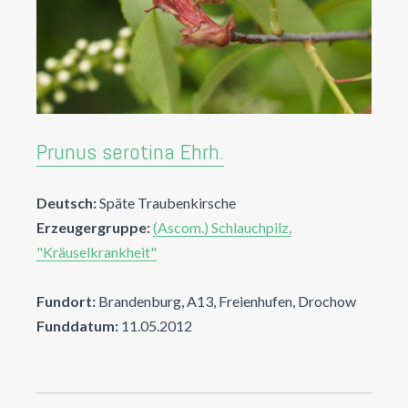
Prunus serotina Ehrh.
Deutsch:
Späte Traubenkirsche
Erzeugergruppe:
(Ascom.) Schlauchpilz,
"Kräuselkrankheit"
Fundort:
Brandenburg, A13, Freienhufen, Drochow
Funddatum:
11.05.2012