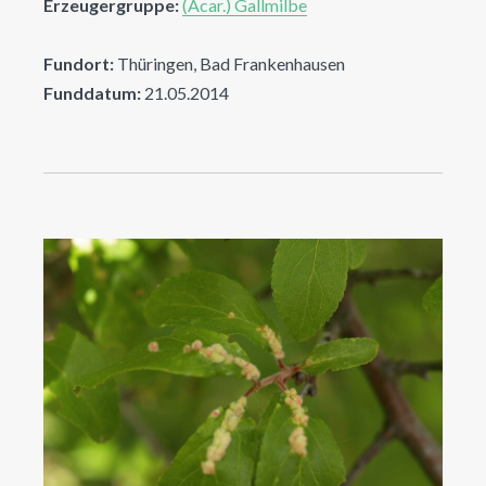
Erzeugergruppe:
(Acar.) Gallmilbe
Fundort:
Thüringen, Bad Frankenhausen
Funddatum:
21.05.2014