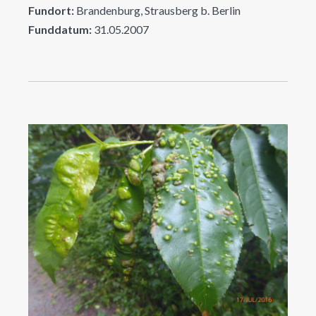
Fundort:
Brandenburg, Strausberg b. Berlin
Funddatum:
31.05.2007