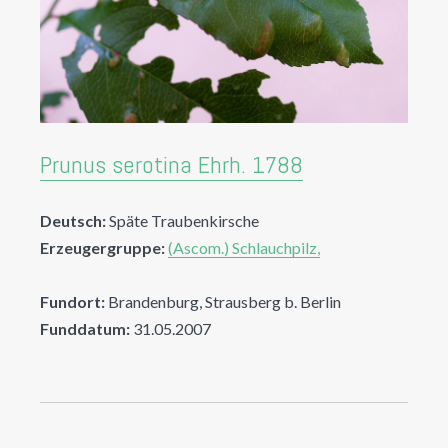
Prunus serotina Ehrh. 1788
Deutsch:
Späte Traubenkirsche
Erzeugergruppe:
(Ascom.) Schlauchpilz,
Fundort:
Brandenburg, Strausberg b. Berlin
Funddatum:
31.05.2007