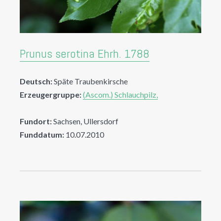
Prunus serotina Ehrh. 1788
Deutsch:
Späte Traubenkirsche
Erzeugergruppe:
(Ascom.) Schlauchpilz,
Fundort:
Sachsen, Ullersdorf
Funddatum:
10.07.2010