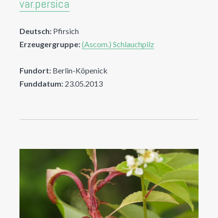
var.persica
Deutsch:
Pfirsich
Erzeugergruppe:
(Ascom.) Schlauchpilz
Fundort:
Berlin-Köpenick
Funddatum:
23.05.2013