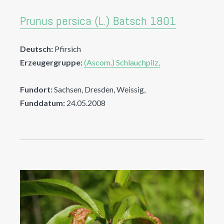
Prunus persica (L.) Batsch 1801
Deutsch:
Pfirsich
Erzeugergruppe:
(Ascom.) Schlauchpilz,
Fundort:
Sachsen, Dresden, Weissig,
Funddatum:
24.05.2008