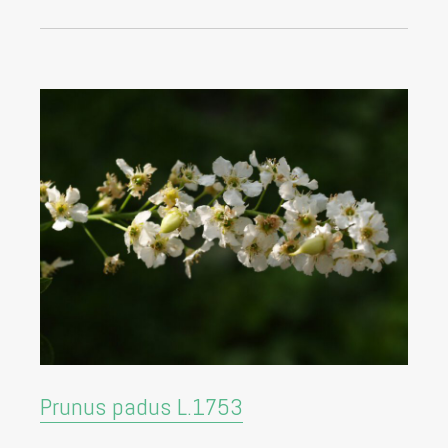
Prunus padus L.1753