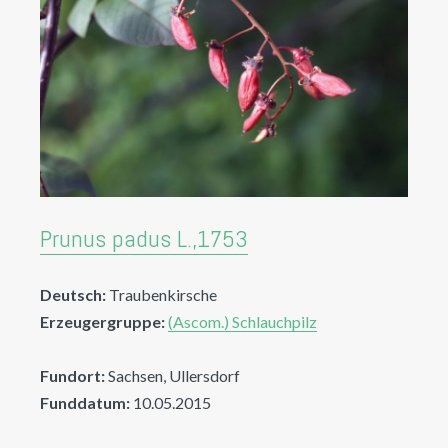
Prunus padus L.,1753
Deutsch:
Traubenkirsche
Erzeugergruppe:
(Ascom.) Schlauchpilz
Fundort:
Sachsen, Ullersdorf
Funddatum:
10.05.2015