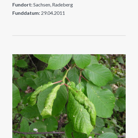
Fundort:
Sachsen, Radeberg
Funddatum:
29.04.2011