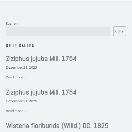
Suchen
Suchen
NEUE GALLEN
Ziziphus jujuba Mill. 1754
Dezember 21, 2025
Read more...
Ziziphus jujuba Mill. 1754
Dezember 21, 2025
Read more...
Wisteria floribunda (Willd.) DC. 1825