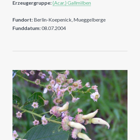
Erzeugergruppe:
(Acar.) Gallmilben
Fundort:
Berlin-Koepenick, Mueggelberge
Funddatum:
08.07.2004