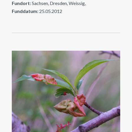
Fundort:
Sachsen, Dresden, Weissig,
Funddatum:
25.05.2012