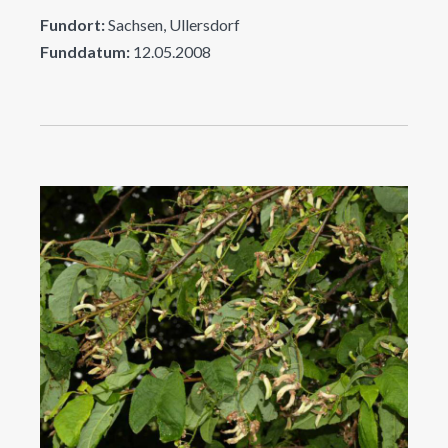
Fundort:
Sachsen, Ullersdorf
Funddatum:
12.05.2008