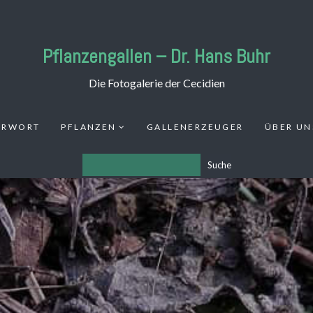
Pflanzengallen – Dr. Hans Buhr
Die Fotogalerie der Cecidien
ORWORT
PFLANZEN
GALLENERZEUGER
ÜBER UN
Suche