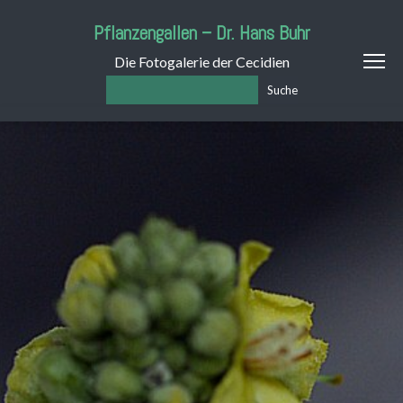
Pflanzengallen – Dr. Hans Buhr
Die Fotogalerie der Cecidien
Suche