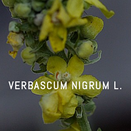
VERBASCUM NIGRUM L.