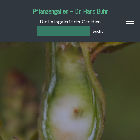
Pflanzengallen – Dr. Hans Buhr
Die Fotogalerie der Cecidien
Suche