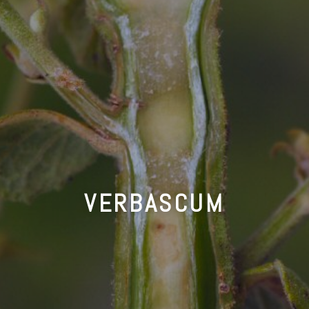
VERBASCUM