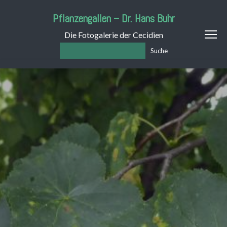
Pflanzengallen – Dr. Hans Buhr
Die Fotogalerie der Cecidien
Suche