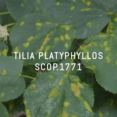
TILIA PLATYPHYLLOS
SCOP.1771