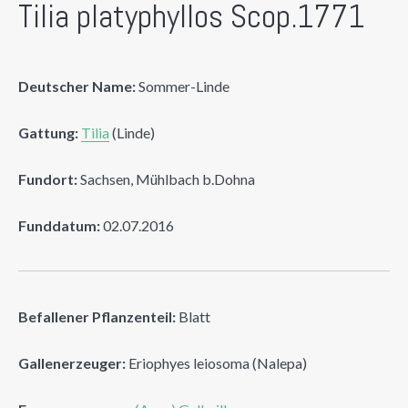
Tilia platyphyllos Scop.1771
Deutscher Name:
Sommer-Linde
Gattung:
Tilia
(Linde)
Fundort:
Sachsen, Mühlbach b.Dohna
Funddatum:
02.07.2016
Befallener Pflanzenteil:
Blatt
Gallenerzeuger:
Eriophyes leiosoma (Nalepa)