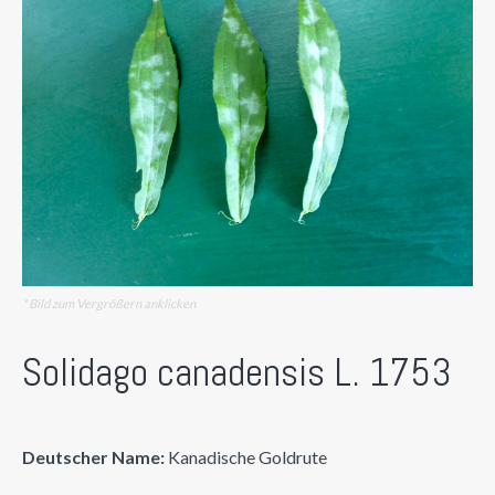
* Bild zum Vergrößern anklicken
Solidago canadensis L. 1753
Deutscher Name:
Kanadische Goldrute