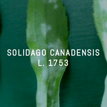
SOLIDAGO CANADENSIS
L. 1753