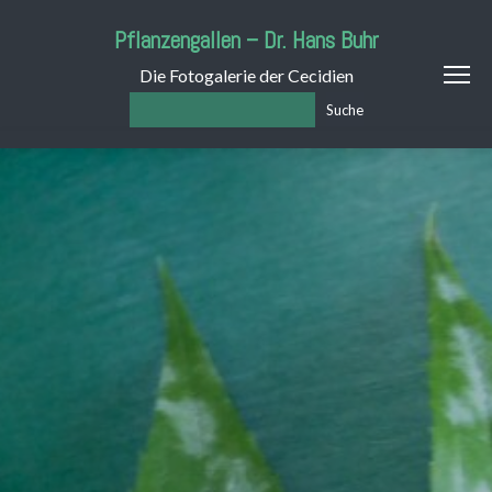
Pflanzengallen – Dr. Hans Buhr
Die Fotogalerie der Cecidien
Suche