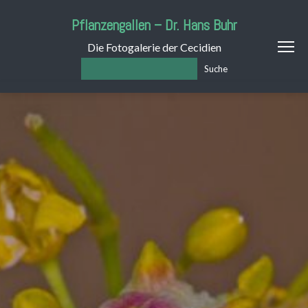
Pflanzengallen – Dr. Hans Buhr
Die Fotogalerie der Cecidien
Suche