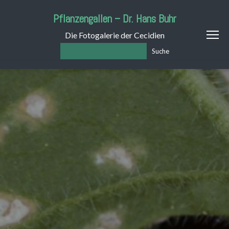
Pflanzengallen – Dr. Hans Buhr
Die Fotogalerie der Cecidien
Suche