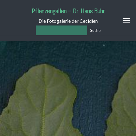
Pflanzengallen – Dr. Hans Buhr
Die Fotogalerie der Cecidien
Suche