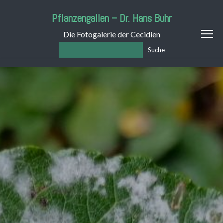
Pflanzengallen – Dr. Hans Buhr
Die Fotogalerie der Cecidien
Suche