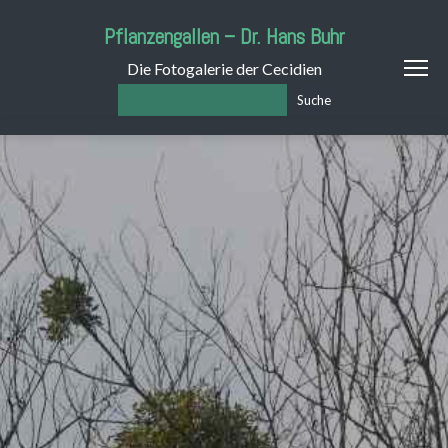
Pflanzengallen – Dr. Hans Buhr
Die Fotogalerie der Cecidien
Suche