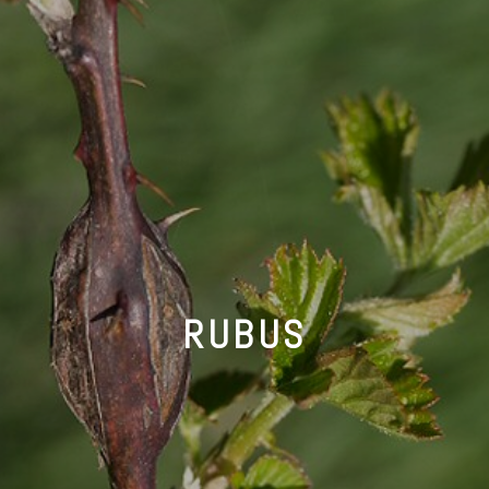
RUBUS