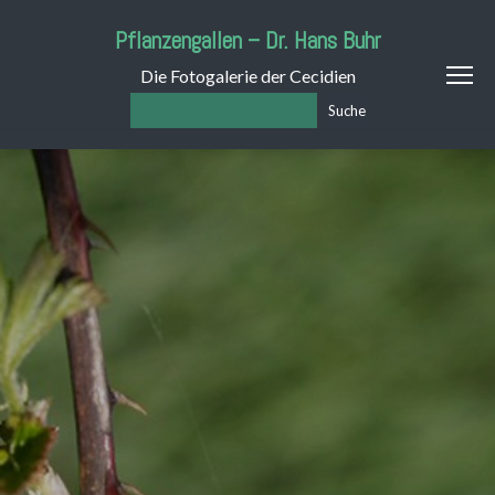
Pflanzengallen – Dr. Hans Buhr
Die Fotogalerie der Cecidien
Suche