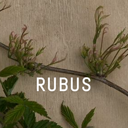
RUBUS