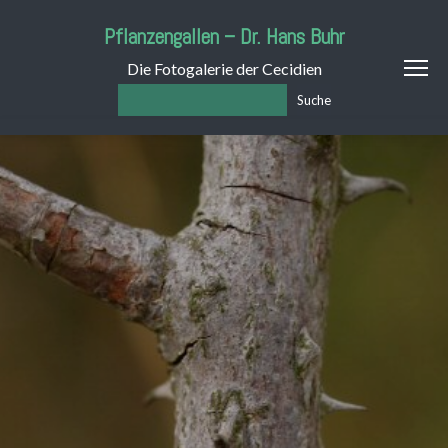
Pflanzengallen – Dr. Hans Buhr
Die Fotogalerie der Cecidien
Suche