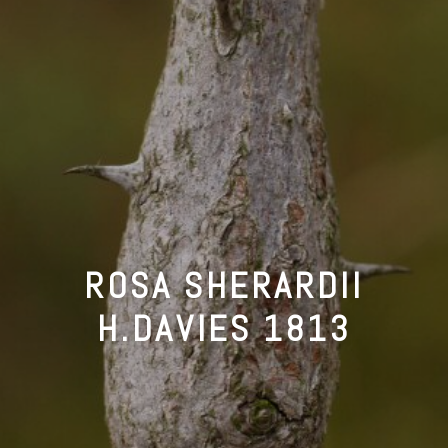
ROSA SHERARDII
H.DAVIES 1813