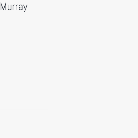
 Murray