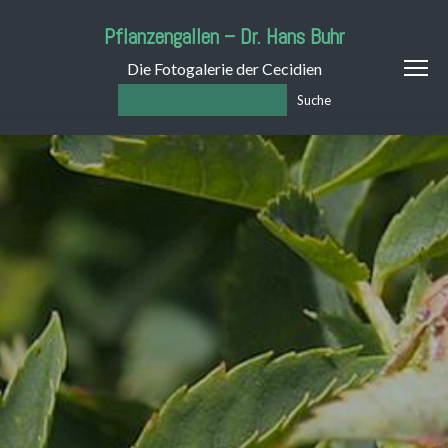
Pflanzengallen – Dr. Hans Buhr
Die Fotogalerie der Cecidien
Suche