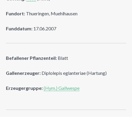
Fundort:
Thueringen, Muehlhausen
Funddatum:
17.06.2007
Befallener Pflanzenteil:
Blatt
Gallenerzeuger:
Diplolepis eglanteriae (Hartung)
Erzeugergruppe:
(Hym.) Gallwespe