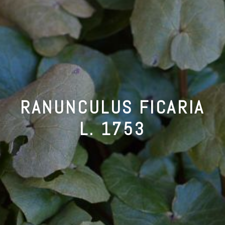
RANUNCULUS FICARIA
L. 1753