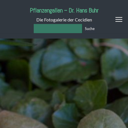
Pflanzengallen – Dr. Hans Buhr
Die Fotogalerie der Cecidien
Suche