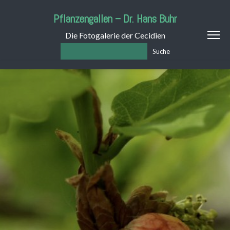
Pflanzengallen – Dr. Hans Buhr
Die Fotogalerie der Cecidien
Suche