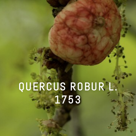
QUERCUS ROBUR L.
1753