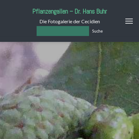
Pflanzengallen – Dr. Hans Buhr
Die Fotogalerie der Cecidien
Suche