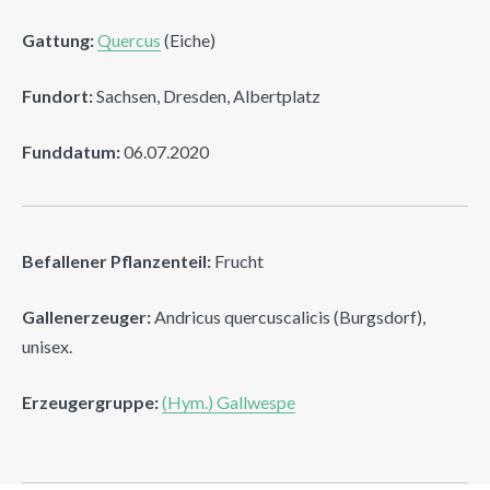
Gattung:
Quercus
(Eiche)
Fundort:
Sachsen, Dresden, Albertplatz
Funddatum:
06.07.2020
Befallener Pflanzenteil:
Frucht
Gallenerzeuger:
Andricus quercuscalicis (Burgsdorf),
unisex.
Erzeugergruppe:
(Hym.) Gallwespe