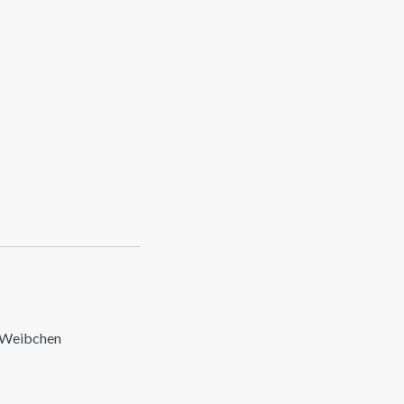
r Weibchen