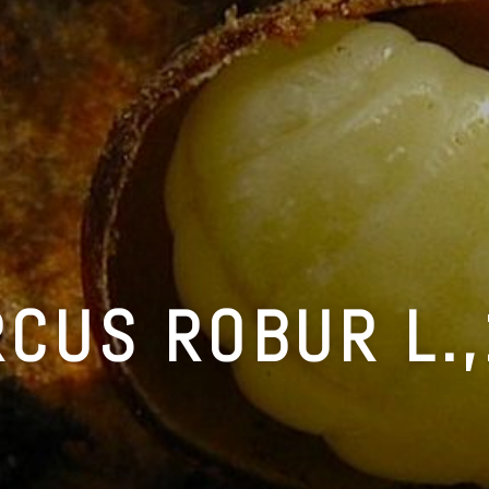
CUS ROBUR L.