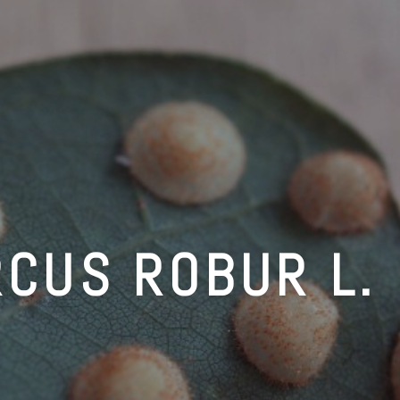
CUS ROBUR L.