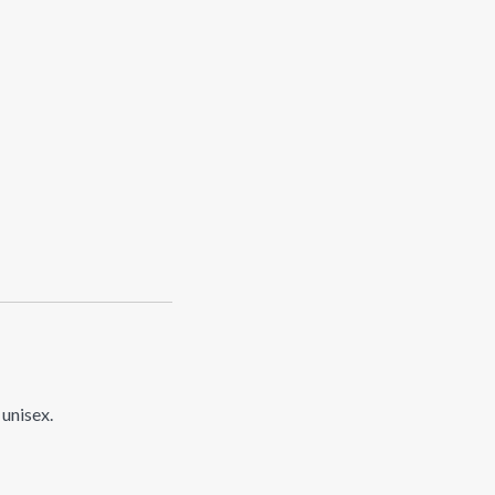
unisex.