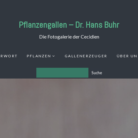
Pflanzengallen – Dr. Hans Buhr
Die Fotogalerie der Cecidien
ORWORT
PFLANZEN
GALLENERZEUGER
ÜBER UN
Suche