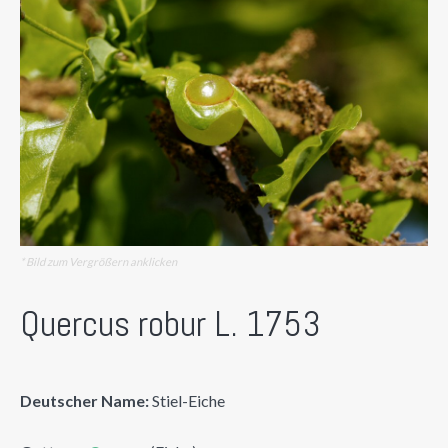
* Bild zum Vergrößern anklicken
Quercus robur L. 1753
Deutscher Name:
Stiel-Eiche