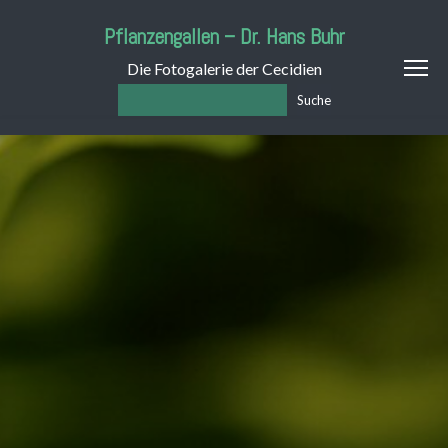
Pflanzengallen – Dr. Hans Buhr
Die Fotogalerie der Cecidien
Suche