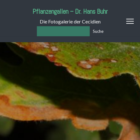
Pflanzengallen – Dr. Hans Buhr
Die Fotogalerie der Cecidien
Suche