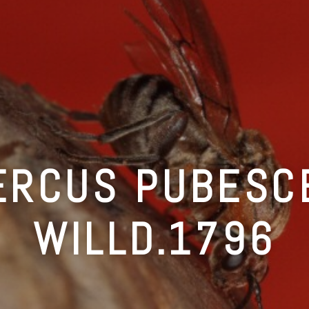
ERCUS PUBESC
WILLD.1796