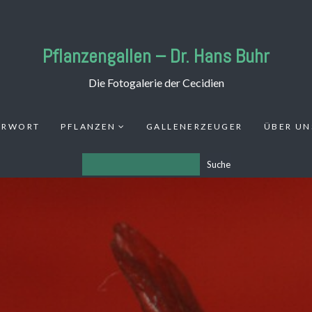
Pflanzengallen – Dr. Hans Buhr
Die Fotogalerie der Cecidien
ORWORT
PFLANZEN
GALLENERZEUGER
ÜBER UN
Suche