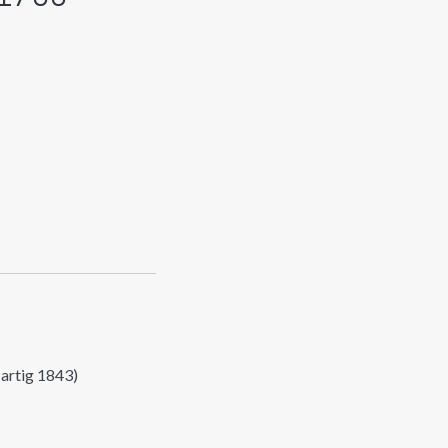
artig 1843)