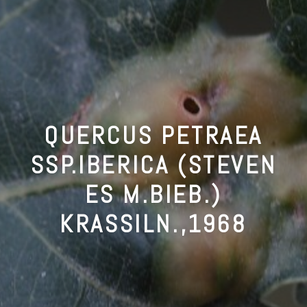
QUERCUS PETRAEA
SSP.IBERICA (STEVEN
ES M.BIEB.)
KRASSILN.,1968