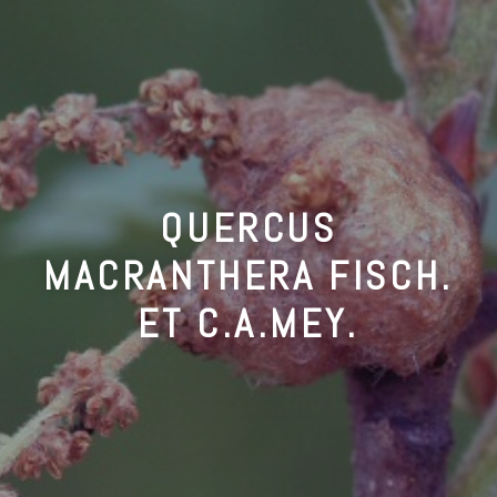
QUERCUS
MACRANTHERA FISCH.
ET C.A.MEY.