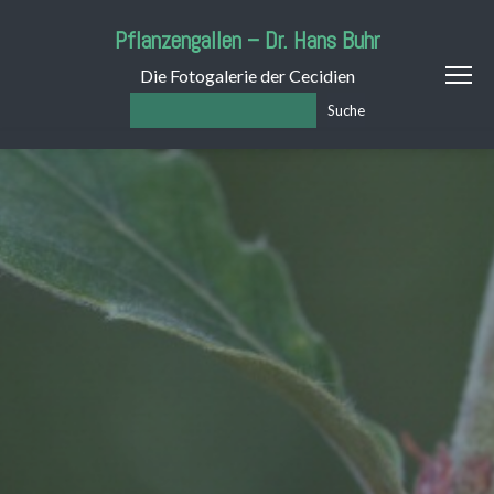
Pflanzengallen – Dr. Hans Buhr
Die Fotogalerie der Cecidien
Suche