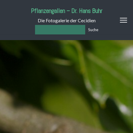
Pflanzengallen – Dr. Hans Buhr
Die Fotogalerie der Cecidien
Suche