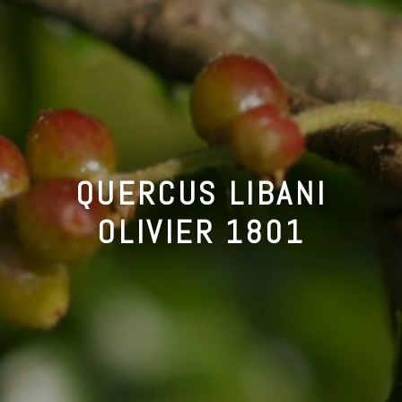
QUERCUS LIBANI
OLIVIER 1801