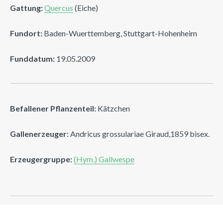
Gattung:
Quercus
(Eiche)
Fundort:
Baden-Wuerttemberg, Stuttgart-Hohenheim
Funddatum:
19.05.2009
Befallener Pflanzenteil:
Kätzchen
Gallenerzeuger:
Andricus grossulariae Giraud,1859 bisex.
Erzeugergruppe:
(Hym.) Gallwespe