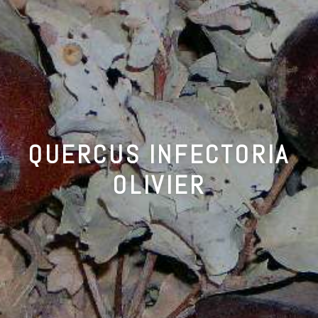
QUERCUS INFECTORIA
OLIVIER