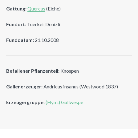
Gattung:
Quercus
(Eiche)
Fundort:
Tuerkei, Denizli
Funddatum:
21.10.2008
Befallener Pflanzenteil:
Knospen
Gallenerzeuger:
Andricus insanus (Westwood 1837)
Erzeugergruppe:
(Hym.) Gallwespe