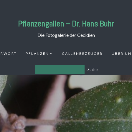
Pflanzengallen – Dr. Hans Buhr
Die Fotogalerie der Cecidien
ORWORT
PFLANZEN
GALLENERZEUGER
ÜBER UN
Suche