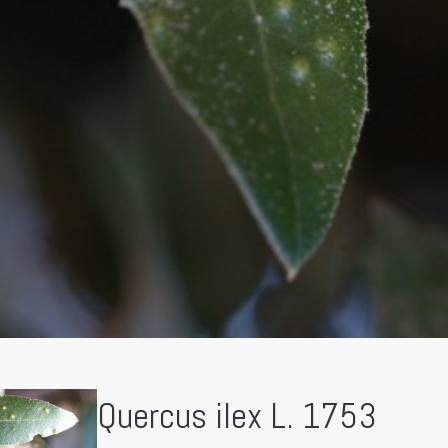
Quercus ilex L. 1753