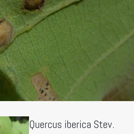
Quercus iberica Stev.