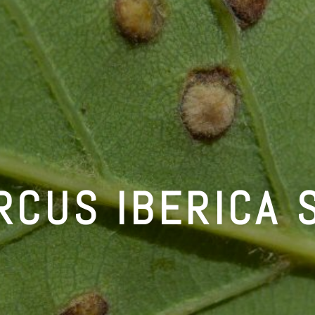
RCUS IBERICA S