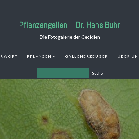
Pflanzengallen – Dr. Hans Buhr
Die Fotogalerie der Cecidien
ORWORT
PFLANZEN
GALLENERZEUGER
ÜBER UN
Suche