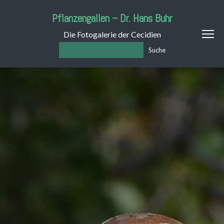
Pflanzengallen – Dr. Hans Buhr
Die Fotogalerie der Cecidien
Suche