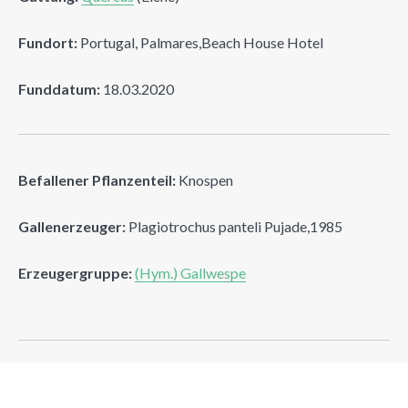
Fundort:
Portugal, Palmares,Beach House Hotel
Funddatum:
18.03.2020
Befallener Pflanzenteil:
Knospen
Gallenerzeuger:
Plagiotrochus panteli Pujade,1985
Erzeugergruppe:
(Hym.) Gallwespe