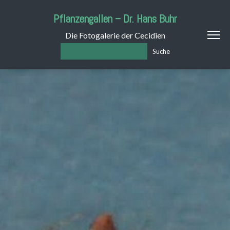
Pflanzengallen – Dr. Hans Buhr
Die Fotogalerie der Cecidien
Suche