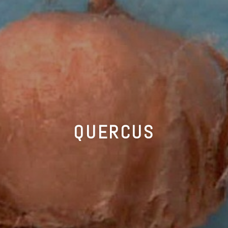
QUERCUS