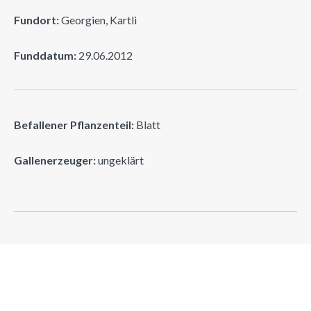
Fundort:
Georgien, Kartli
Funddatum:
29.06.2012
Befallener Pflanzenteil:
Blatt
Gallenerzeuger:
ungeklärt
Suchen