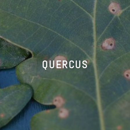
QUERCUS