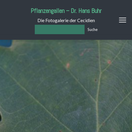
Pflanzengallen – Dr. Hans Buhr
Die Fotogalerie der Cecidien
Suche